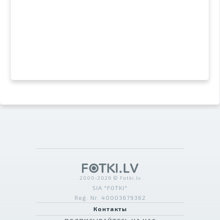
2000-2026 © Fotki.lv
SIA "FOTKI"
Reģ. Nr. 40003679362
Контакты