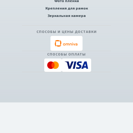
Фото пленка
Крепления для рамок
Зеркальная камера
СПОСОБЫ И ЦЕНЫ ДОСТАВКИ
СПОСОБЫ ОПЛАТЫ