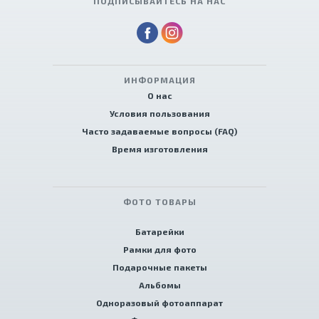
ПОДПИСЫВАЙТЕСЬ НА НАС
ИНФОРМАЦИЯ
О нас
Условия пользования
Часто задаваемые вопросы (FAQ)
Время изготовления
ФОТО ТОВАРЫ
Батарейки
Рамки для фото
Подарочные пакеты
Альбомы
Одноразовый фотоаппарат