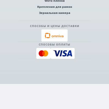
Фото пленка
Крепления для рамок
Зеркальная камера
СПОСОБЫ И ЦЕНЫ ДОСТАВКИ
СПОСОБЫ ОПЛАТЫ