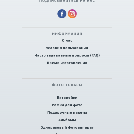
ПОДПИСЫВАЙТЕСЬ НА НАС
ИНФОРМАЦИЯ
О нас
Условия пользования
Часто задаваемые вопросы (FAQ)
Время изготовления
ФОТО ТОВАРЫ
Батарейки
Рамки для фото
Подарочные пакеты
Альбомы
Одноразовый фотоаппарат