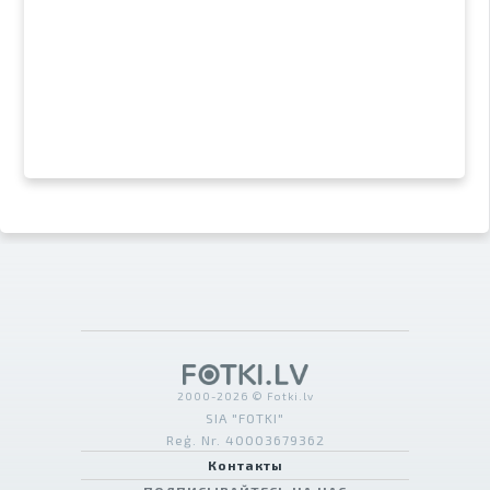
2000-2026 © Fotki.lv
SIA "FOTKI"
Reģ. Nr. 40003679362
Контакты