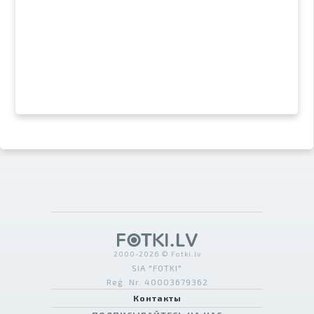
2000-2026 © Fotki.lv
SIA "FOTKI"
Reģ. Nr. 40003679362
Контакты