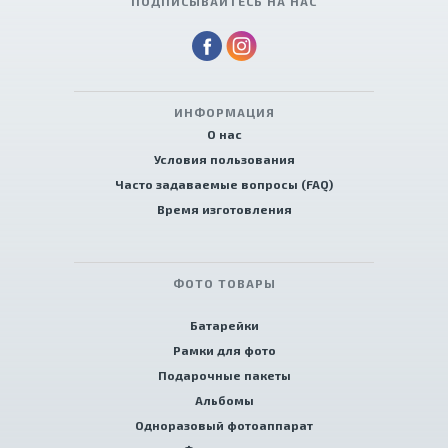
ПОДПИСЫВАЙТЕСЬ НА НАС
ИНФОРМАЦИЯ
О нас
Условия пользования
Часто задаваемые вопросы (FAQ)
Время изготовления
ФОТО ТОВАРЫ
Батарейки
Рамки для фото
Подарочные пакеты
Альбомы
Одноразовый фотоаппарат