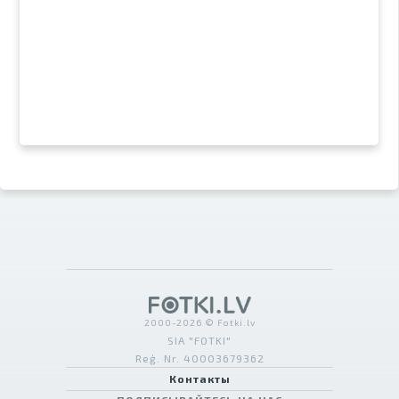
2000-2026 © Fotki.lv
SIA "FOTKI"
Reģ. Nr. 40003679362
Контакты