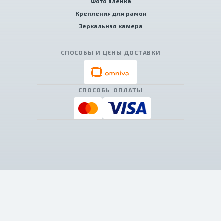
Фото пленка
Крепления для рамок
Зеркальная камера
СПОСОБЫ И ЦЕНЫ ДОСТАВКИ
СПОСОБЫ ОПЛАТЫ