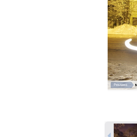
N
Реклама