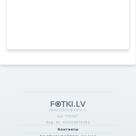
2000-2026 © Fotki.lv
SIA "FOTKI"
Reģ. Nr. 40003679362
Контакты