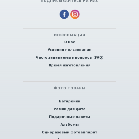
ПОДПИСЫВАЙТЕСЬ НА НАС
ИНФОРМАЦИЯ
О нас
Условия пользования
Часто задаваемые вопросы (FAQ)
Время изготовления
ФОТО ТОВАРЫ
Батарейки
Рамки для фото
Подарочные пакеты
Альбомы
Одноразовый фотоаппарат