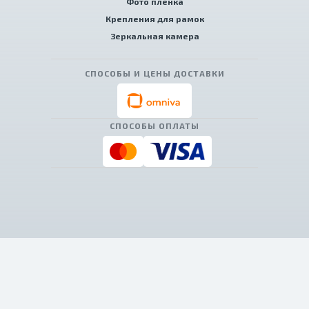
Фото пленка
Крепления для рамок
Зеркальная камера
СПОСОБЫ И ЦЕНЫ ДОСТАВКИ
СПОСОБЫ ОПЛАТЫ