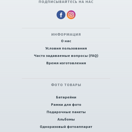
ПОДПИСЫВАЙТЕСЬ НА НАС
ИНФОРМАЦИЯ
О нас
Условия пользования
Часто задаваемые вопросы (FAQ)
Время изготовления
ФОТО ТОВАРЫ
Батарейки
Рамки для фото
Подарочные пакеты
Альбомы
Одноразовый фотоаппарат