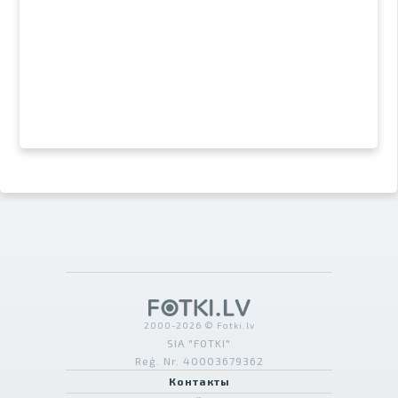
2000-2026 © Fotki.lv
SIA "FOTKI"
Reģ. Nr. 40003679362
Контакты