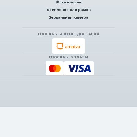
Фото пленка
Крепления для рамок
Зеркальная камера
СПОСОБЫ И ЦЕНЫ ДОСТАВКИ
СПОСОБЫ ОПЛАТЫ