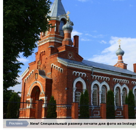
New! Специальный размер печати для фото из Instagram
Реклама