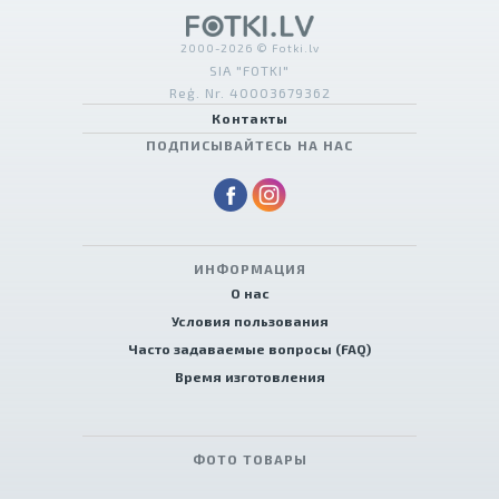
2000-2026 © Fotki.lv
SIA "FOTKI"
Reģ. Nr. 40003679362
Контакты
ПОДПИСЫВАЙТЕСЬ НА НАС
ИНФОРМАЦИЯ
О нас
Условия пользования
Часто задаваемые вопросы (FAQ)
Время изготовления
ФОТО ТОВАРЫ