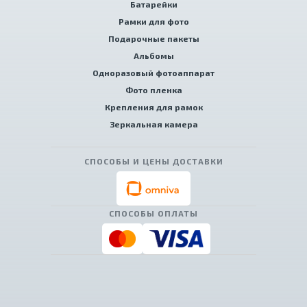
Батарейки
Рамки для фото
Подарочные пакеты
Альбомы
Одноразовый фотоаппарат
Фото пленка
Крепления для рамок
Зеркальная камера
СПОСОБЫ И ЦЕНЫ ДОСТАВКИ
СПОСОБЫ ОПЛАТЫ