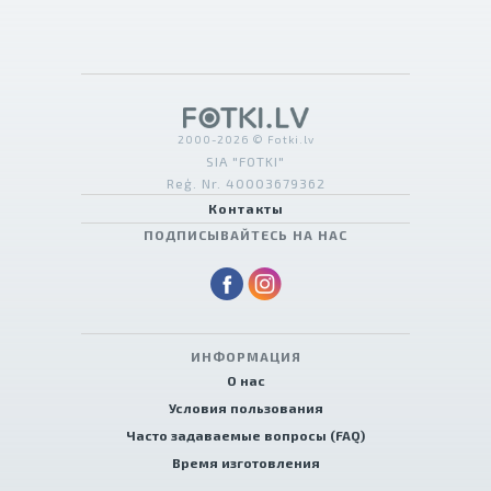
2000-2026 © Fotki.lv
SIA "FOTKI"
Reģ. Nr. 40003679362
Контакты
ПОДПИСЫВАЙТЕСЬ НА НАС
ИНФОРМАЦИЯ
О нас
Условия пользования
Часто задаваемые вопросы (FAQ)
Время изготовления