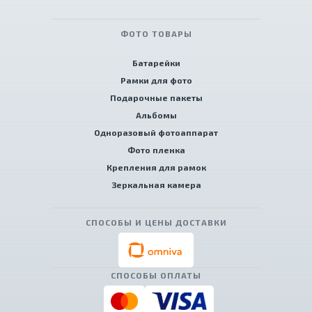
ФОТО ТОВАРЫ
Батарейки
Рамки для фото
Подарочные пакеты
Альбомы
Одноразовый фотоаппарат
Фото пленка
Крепления для рамок
Зеркальная камера
СПОСОБЫ И ЦЕНЫ ДОСТАВКИ
СПОСОБЫ ОПЛАТЫ