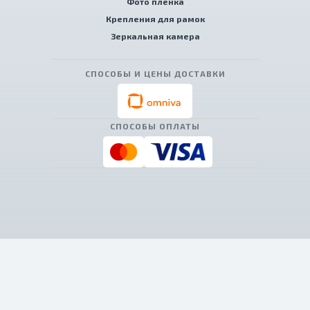
Фото пленка
Крепления для рамок
Зеркальная камера
СПОСОБЫ И ЦЕНЫ ДОСТАВКИ
СПОСОБЫ ОПЛАТЫ