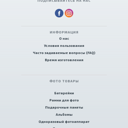
ПОДПИСЫВАЙТЕСЬ НА НАС
ИНФОРМАЦИЯ
О нас
Условия пользования
Часто задаваемые вопросы (FAQ)
Время изготовления
ФОТО ТОВАРЫ
Батарейки
Рамки для фото
Подарочные пакеты
Альбомы
Одноразовый фотоаппарат