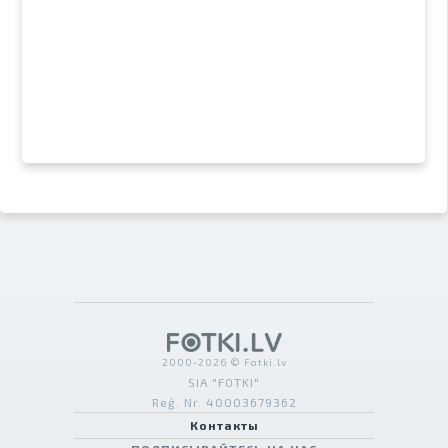
2000-2026 © Fotki.lv
SIA "FOTKI"
Reģ. Nr. 40003679362
Контакты