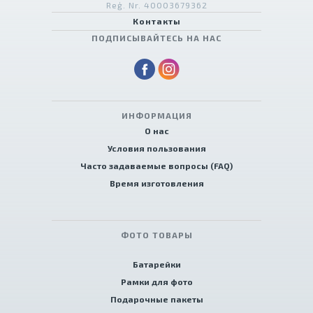
Reģ. Nr. 40003679362
Контакты
ПОДПИСЫВАЙТЕСЬ НА НАС
ИНФОРМАЦИЯ
О нас
Условия пользования
Часто задаваемые вопросы (FAQ)
Время изготовления
ФОТО ТОВАРЫ
Батарейки
Рамки для фото
Подарочные пакеты