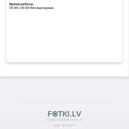
Время работы:
10:00-20:00 без выходных
2000-2026 © Fotki.lv
SIA "FOTKI"