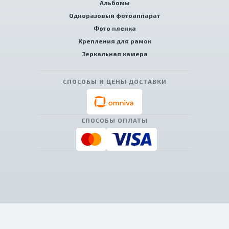
Альбомы
Одноразовый фотоаппарат
Фото пленка
Крепления для рамок
Зеркальная камера
СПОСОБЫ И ЦЕНЫ ДОСТАВКИ
СПОСОБЫ ОПЛАТЫ