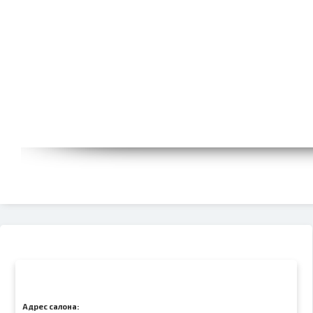
Адрес салона: