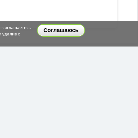
ы соглашаетесь
Соглашаюсь
и удалив с
СПОСОБЫ И ЦЕНЫ ДОСТАВКИ
СПОСОБЫ ОПЛАТЫ