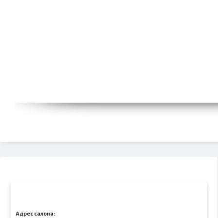
Адрес салона: