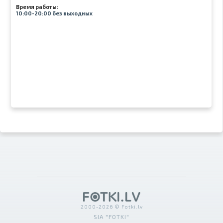
Время работы:
10:00-20:00 без выходных
2000-2026 © Fotki.lv
SIA "FOTKI"