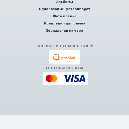
Альбомы
Одноразовый фотоаппарат
Фото пленка
Крепления для рамок
Зеркальная камера
СПОСОБЫ И ЦЕНЫ ДОСТАВКИ
СПОСОБЫ ОПЛАТЫ