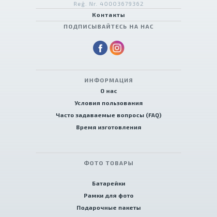
Reģ. Nr. 40003679362
Контакты
ПОДПИСЫВАЙТЕСЬ НА НАС
ИНФОРМАЦИЯ
О нас
Условия пользования
Часто задаваемые вопросы (FAQ)
Время изготовления
ФОТО ТОВАРЫ
Батарейки
Рамки для фото
Подарочные пакеты