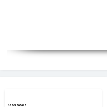
Адрес салона: