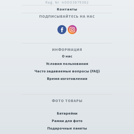
Reģ. Nr. 40003679362
Контакты
ПОДПИСЫВАЙТЕСЬ НА НАС
ИНФОРМАЦИЯ
О нас
Условия пользования
Часто задаваемые вопросы (FAQ)
Время изготовления
ФОТО ТОВАРЫ
Батарейки
Рамки для фото
Подарочные пакеты