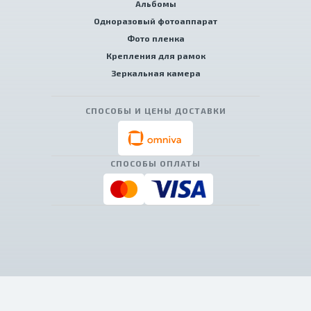
Альбомы
Одноразовый фотоаппарат
Фото пленка
Крепления для рамок
Зеркальная камера
СПОСОБЫ И ЦЕНЫ ДОСТАВКИ
СПОСОБЫ ОПЛАТЫ