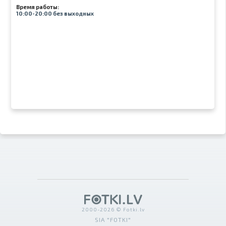
Время работы:
10:00-20:00 без выходных
2000-2026 © Fotki.lv
SIA "FOTKI"