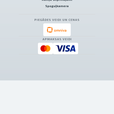
Spoguļkamera
PIEGĀDES VEIDI UN CENAS
APMAKSAS VEIDI