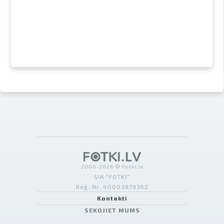
2000-2026 © Fotki.lv
SIA "FOTKI"
Reģ. Nr. 40003679362
Kontakti
SEKOJIET MUMS