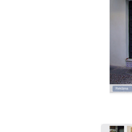
Reklāma