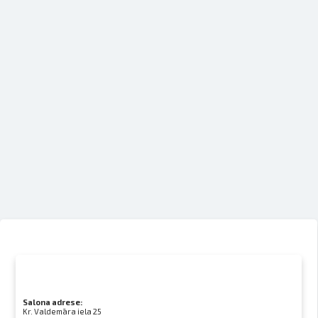
Salona adrese:
Kr. Valdemāra iela 25