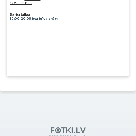
rakstīt e-mail
Darba laiks:
10:00-20:00 bez brīvdienām