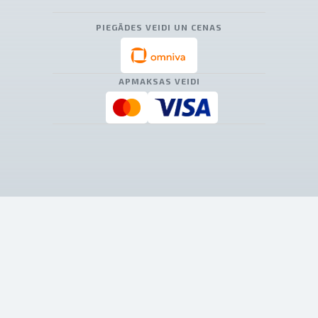
PIEGĀDES VEIDI UN CENAS
APMAKSAS VEIDI